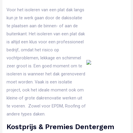
Voor het isoleren van een plat dak langs
kun je te werk gaan door de dakisolatie
te plaatsen aan de binnen- of aan de
buitenkant. Het isoleren van een plat dak
is altijd een klus voor een professioneel
bedrijf, omdat het risico op
vochtproblemen, lekkage en schimmel
zeer groot is. Een goed moment om te
isoleren is wanneer het dak gerenoveerd
moet worden. Vaak is een isolatie
project, ook het ideale moment ook om
kleine-of grote dakrenovatie werken uit
te voeren. Zowel voor EPDM, Roofing of
andere types daken.
Kostprijs & Premies Dentergem