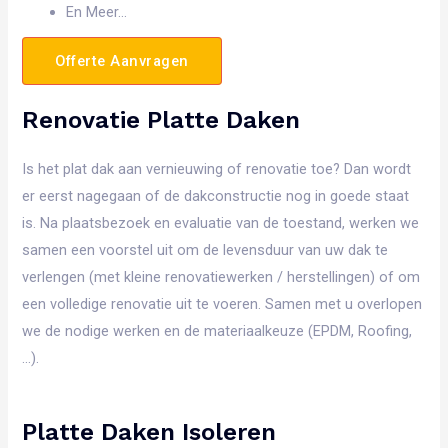
En Meer…
Offerte Aanvragen
Renovatie Platte Daken
Is het plat dak aan vernieuwing of renovatie toe? Dan wordt
er eerst nagegaan of de dakconstructie nog in goede staat
is. Na plaatsbezoek en evaluatie van de toestand, werken we
samen een voorstel uit om de levensduur van uw dak te
verlengen (met kleine renovatiewerken / herstellingen) of om
een volledige renovatie uit te voeren. Samen met u overlopen
we de nodige werken en de materiaalkeuze (EPDM, Roofing,
…).
Platte Daken Isoleren