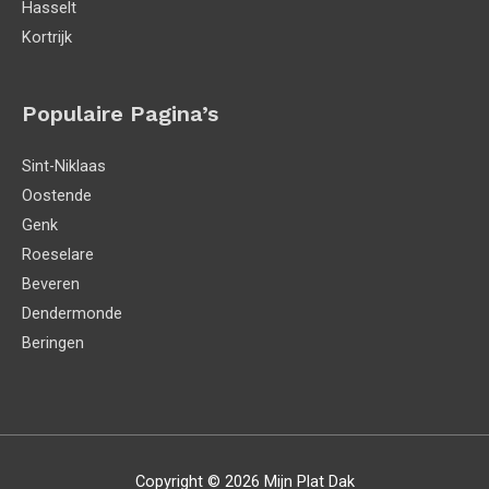
Hasselt
Kortrijk
Populaire Pagina’s
Sint-Niklaas
Oostende
Genk
Roeselare
Beveren
Dendermonde
Beringen
Copyright © 2026
Mijn Plat Dak