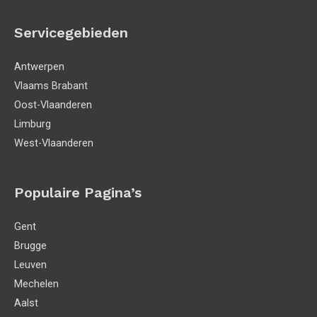
Servicegebieden
Antwerpen
Vlaams Brabant
Oost-Vlaanderen
Limburg
West-Vlaanderen
Populaire Pagina’s
Gent
Brugge
Leuven
Mechelen
Aalst