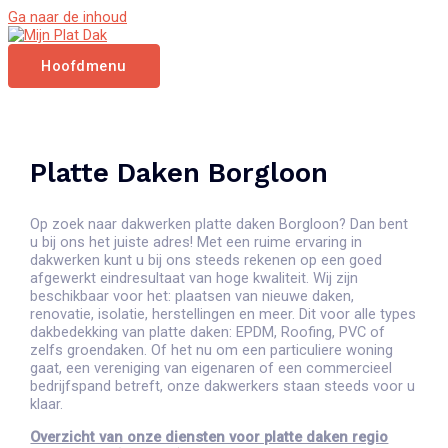
Ga naar de inhoud
Hoofdmenu
Platte Daken Borgloon
Op zoek naar dakwerken platte daken Borgloon? Dan bent
u bij ons het juiste adres! Met een ruime ervaring in
dakwerken kunt u bij ons steeds rekenen op een goed
afgewerkt eindresultaat van hoge kwaliteit. Wij zijn
beschikbaar voor het: plaatsen van nieuwe daken,
renovatie, isolatie, herstellingen en meer. Dit voor alle types
dakbedekking van platte daken: EPDM, Roofing, PVC of
zelfs groendaken. Of het nu om een particuliere woning
gaat, een vereniging van eigenaren of een commercieel
bedrijfspand betreft, onze dakwerkers staan steeds voor u
klaar.
Overzicht van onze diensten voor platte daken regio