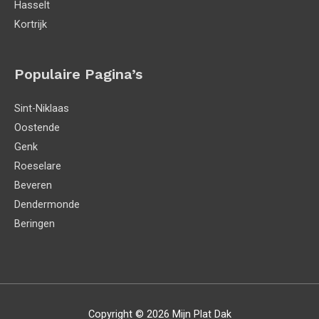
Hasselt
Kortrijk
Populaire Pagina’s
Sint-Niklaas
Oostende
Genk
Roeselare
Beveren
Dendermonde
Beringen
Copyright © 2026
Mijn Plat Dak