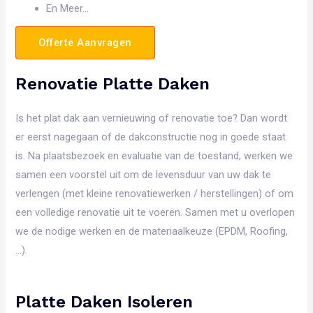
En Meer…
Offerte Aanvragen
Renovatie Platte Daken
Is het plat dak aan vernieuwing of renovatie toe? Dan wordt
er eerst nagegaan of de dakconstructie nog in goede staat
is. Na plaatsbezoek en evaluatie van de toestand, werken we
samen een voorstel uit om de levensduur van uw dak te
verlengen (met kleine renovatiewerken / herstellingen) of om
een volledige renovatie uit te voeren. Samen met u overlopen
we de nodige werken en de materiaalkeuze (EPDM, Roofing,
…).
Platte Daken Isoleren