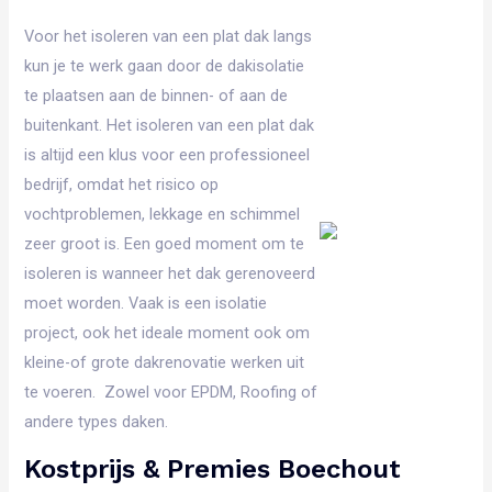
Voor het isoleren van een plat dak langs
kun je te werk gaan door de dakisolatie
te plaatsen aan de binnen- of aan de
buitenkant. Het isoleren van een plat dak
is altijd een klus voor een professioneel
bedrijf, omdat het risico op
vochtproblemen, lekkage en schimmel
zeer groot is. Een goed moment om te
isoleren is wanneer het dak gerenoveerd
moet worden. Vaak is een isolatie
project, ook het ideale moment ook om
kleine-of grote dakrenovatie werken uit
te voeren. Zowel voor EPDM, Roofing of
andere types daken.
Kostprijs & Premies Boechout