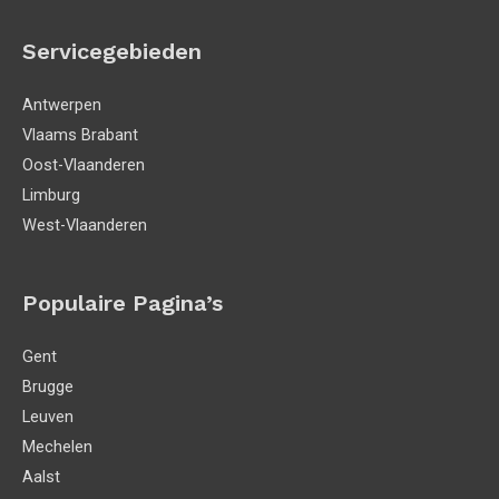
Servicegebieden
Antwerpen
Vlaams Brabant
Oost-Vlaanderen
Limburg
West-Vlaanderen
Populaire Pagina’s
Gent
Brugge
Leuven
Mechelen
Aalst